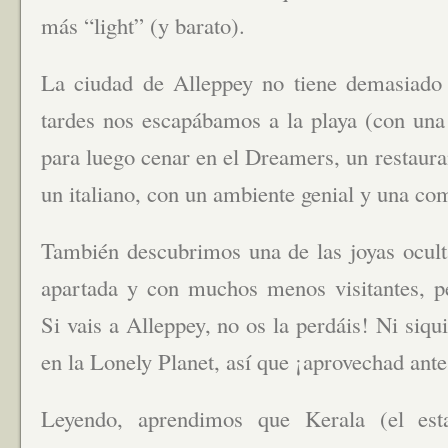
más “light” (y barato).
La ciudad de Alleppey no tiene demasiado p
tardes nos escapábamos a la playa (con una 
para luego cenar en el Dreamers, un restaura
un italiano, con un ambiente genial y una com
También descubrimos una de las joyas ocult
apartada y con muchos menos visitantes, pe
Si vais a Alleppey, no os la perdáis! Ni siq
en la Lonely Planet, así que ¡aprovechad ante
Leyendo, aprendimos que Kerala (el es