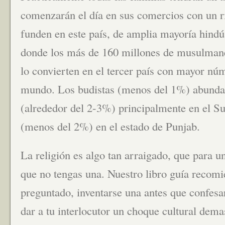
comenzarán el día en sus comercios con un rit
funden en este país, de amplia mayoría hindú
donde los más de 160 millones de musulmanes
lo convierten en el tercer país con mayor n
mundo. Los budistas (menos del 1%) abundan 
(alrededor del 2-3%) principalmente en el Sur
(menos del 2%) en el estado de Punjab.
La religión es algo tan arraigado, que para u
que no tengas una. Nuestro libro guía recomi
preguntado, inventarse una antes que confesar
dar a tu interlocutor un choque cultural dem