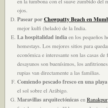
en la tumbona con el suave zumbido del mo
ojos.
Pasear por
Chowpatty Beach en Mumb
mejor kulfi (helado) de la India.
La hospitalidad india
en los pequeños ho
homestays. Los mejores sitios para queda
económica e interesante son las casas de 
desayunos son buenísimos, los anfitrione
rupias van directamente a las familias.
Comiendo pescado fresco en una play
el sol sobre el Arábigo.
Maravillas arquitectónicas
en
Ranakpur