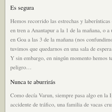
Es segura
Hemos recorrido las estrechas y laberínticas 
en tren a Anantapur a la 1 de la mañana, o a 
en Goa a las 3 de la mañana (nos confundimos
tuvimos que quedarnos en una sala de espera 
Y sin embargo, en ningún momento hemos te
peligro…
Nunca te aburrirás
Como decía Varun, siempre pasa algo en la I
accidente de tráfico, una familia de vacas c