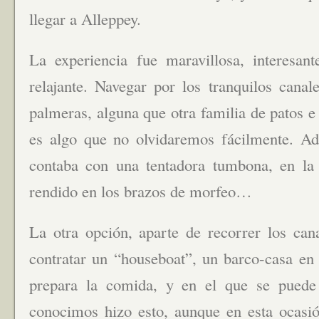
llegar a Alleppey.
La experiencia fue maravillosa, interesa
relajante. Navegar por los tranquilos cana
palmeras, alguna que otra familia de patos 
es algo que no olvidaremos fácilmente. Ad
contaba con una tentadora tumbona, en la 
rendido en los brazos de morfeo…
La otra opción, aparte de recorrer los can
contratar un “houseboat”, un barco-casa en 
prepara la comida, y en el que se pued
conocimos hizo esto, aunque en esta ocasió