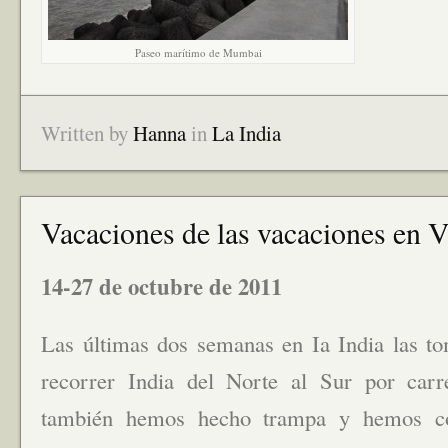
Paseo marítimo de Mumbai
Written by
Hanna
in
La India
Vacaciones de las vacaciones en V
14-27 de octubre de 2011
Las últimas dos semanas en Ia India las t
recorrer India del Norte al Sur por carre
también hemos hecho trampa y hemos co