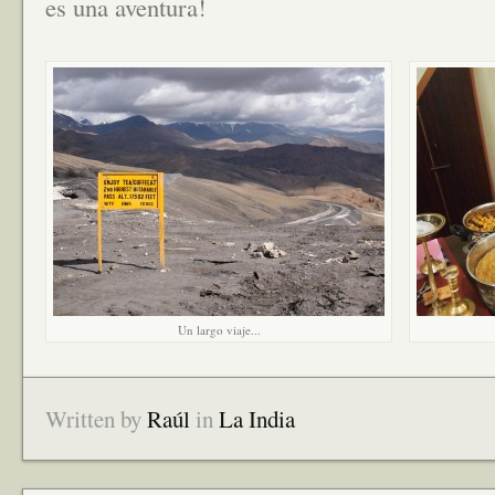
es una aventura!
Un largo viaje...
Written by
Raúl
in
La India