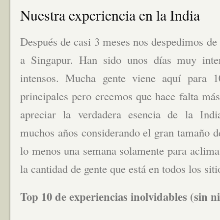
Nuestra experiencia en la India
Después de casi 3 meses nos despedimos de l
a Singapur. Han sido unos días muy int
intensos. Mucha gente viene aquí para 10
principales pero creemos que hace falta más
apreciar la verdadera esencia de la Indi
muchos años considerando el gran tamaño de 
lo menos una semana solamente para aclimata
la cantidad de gente que está en todos los siti
Top 10 de experiencias inolvidables (sin 