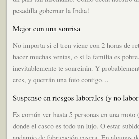
pesadilla gobernar la India!
Mejor con una sonrisa
No importa si el tren viene con 2 horas de re
hacer muchas ventas, o si la familia es pobr
inevitablemente te sonreirán. Y probablemen
eres, y querrán una foto contigo…
Suspenso en riesgos laborales (y no labor
Es común ver hasta 5 personas en una moto (l
donde el casco es todo un lujo. O estar subid
andamio de fabricación casera. En algunas de