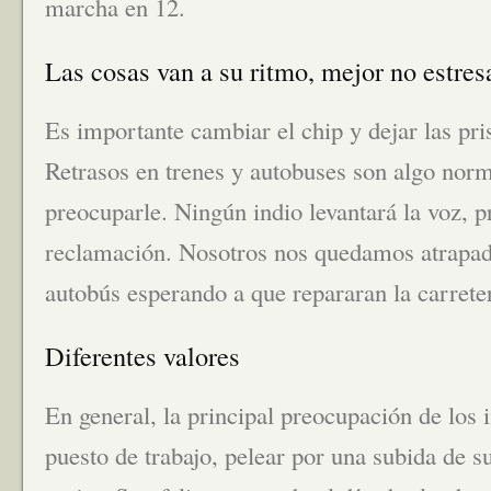
marcha en 12.
Las cosas van a su ritmo, mejor no estres
Es importante cambiar el chip y dejar las pri
Retrasos en trenes y autobuses son algo norm
preocuparle. Ningún indio levantará la voz, p
reclamación. Nosotros nos quedamos atrapad
autobús esperando a que repararan la carret
Diferentes valores
En general, la principal preocupación de los 
puesto de trabajo, pelear por una subida de 