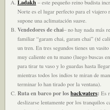
Ladakh
– este pequeño reino budista inc
Norte es el lugar perfecto para el viajero 
supone una aclimatación suave.
Vendedores de chai
– no hay nada más re
familiar “garam chai, garam chai” (té cali
un tren. En tres segundos tienes un vasito
muy caliente en tu mano (luego buscas e
para tirar tu vaso y lo guardas hasta llegar
mientras todos los indios te miran de man
terminar lo han tirado por la ventana).
Ruta en barco por los
backwaters
:
Es r
deslizarse lentamente por los tranquilos c