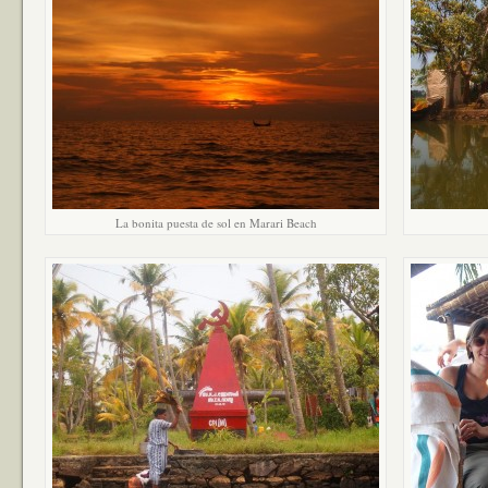
La bonita puesta de sol en Marari Beach