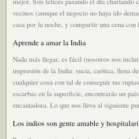
mejor. Son felices pasando el día charlando 
vecinos (aunque el negocio no haya ido demas
casa por la noche, y compartir una cena con l
Aprende a amar la India
Nada más llegar, es fácil (nosotros nos inclu
impresión de la India: sucia, caótica, llena d
cualquier cosa con tal de conseguir tus rupia
escarbas en la superficie, encontrarás un país
encantadora. Lo que nos lleva al siguiente 
Los indios son gente amable y hospitalar