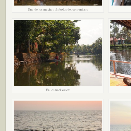
Uno de los muchos símbolos del comunismo
En los backwaters