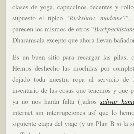
clases de yoga, capuccinos decentes y rollo
supuesto el típico “
Rickshaw, madame
?”.
parecen los mismos de otros “
Backpackistan
Dharamsala excepto que ahora llevan bañador
Es un buen sitio para recargar las pilas, 
Hemos deshecho las mochilas por comple
dejado toda nuestra ropa al servicio de
inventario de las cosas que tenemos y que p
ya no nos harán falta (¡adiós
salwar kam
internet sin interrupciones así que lo hemo
siguiente etapa del viaje (y un Plan B si la 