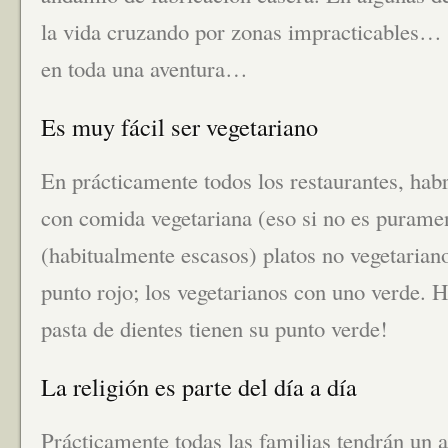
la vida cruzando por zonas impracticables… C
en toda una aventura…
Es muy fácil ser vegetariano
En prácticamente todos los restaurantes, habr
con comida vegetariana (eso si no es puramen
(habitualmente escasos) platos no vegetaria
punto rojo; los vegetarianos con uno verde. H
pasta de dientes tienen su punto verde!
La religión es parte del día a día
Prácticamente todas las familias tendrán un a