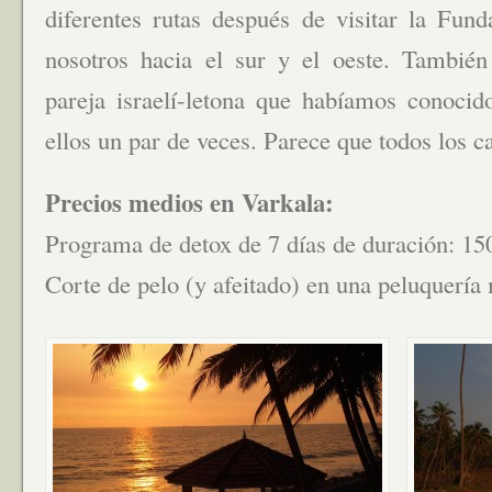
diferentes rutas después de visitar la Fund
nosotros hacia el sur y el oeste. Tambié
pareja israelí-letona que habíamos conoc
ellos un par de veces. Parece que todos los 
Precios medios en Varkala:
Programa de detox de 7 días de duración: 15
Corte de pelo (y afeitado) en una peluquería