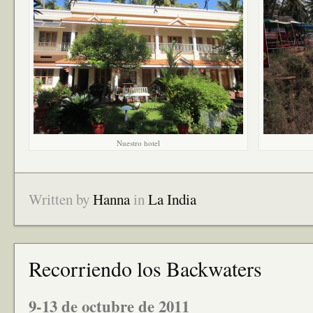
Nuestro hotel
Written by
Hanna
in
La India
Recorriendo los Backwaters
9-13 de octubre de 2011