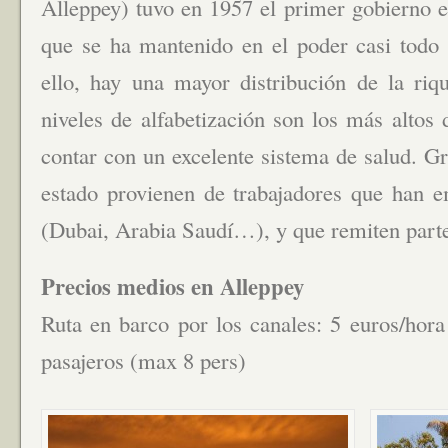
Alleppey) tuvo en 1957 el primer gobierno 
que se ha mantenido en el poder casi todo 
ello, hay una mayor distribución de la riqu
niveles de alfabetización son los más altos
contar con un excelente sistema de salud. Gr
estado provienen de trabajadores que han 
(Dubai, Arabia Saudí…), y que remiten parte 
Precios medios en Alleppey
Ruta en barco por los canales: 5 euros/hora
pasajeros (max 8 pers)