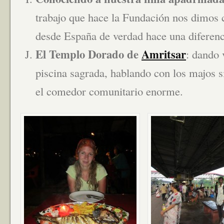
trabajo que hace la Fundación nos dimos 
desde España de verdad hace una diferenc
El Templo Dorado de
Amritsar
: dando 
piscina sagrada, hablando con los majos s
el comedor comunitario enorme.