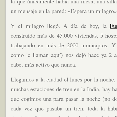
la que únicamente había una mesa, una silla
un mensaje en la pared: «Espera un milagro»
Y el milagro llegó. A día de hoy, la
Fu
construido más de 45.000 viviendas, 5 hospi
trabajando en más de 2000 municipios. Y 
como le llaman aquí) nos dejó hace ya 2 añ
cabe, más activo que nunca.
Llegamos a la ciudad el lunes por la noche,
muchas estaciones de tren en la India, hay ha
que cogimos una para pasar la noche (no 
cada vez que pasaba un tren, toda la habi