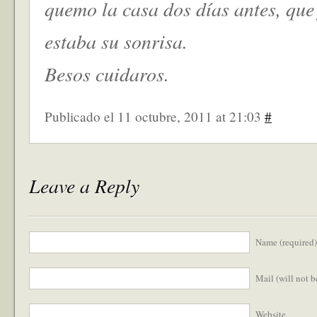
quemo la casa dos días antes, que
estaba su sonrisa.
Besos cuidaros.
Publicado el 11 octubre, 2011 at 21:03
#
Leave a Reply
Name (required)
Mail (will not 
Website