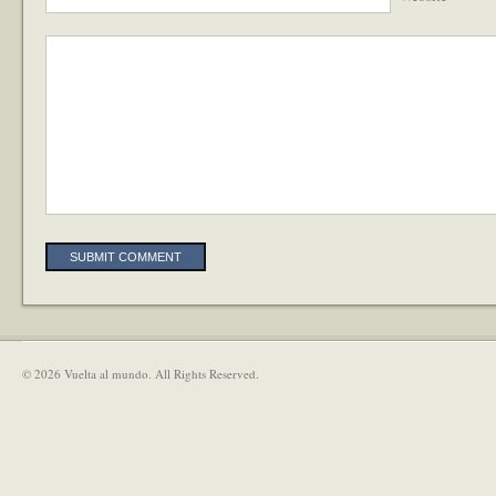
Alternative:
© 2026 Vuelta al mundo. All Rights Reserved.