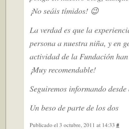
¡No seáis tímidos! 😉
La verdad es que la experienci
persona a nuestra niña, y en g
actividad de la Fundación han
¡Muy recomendable!
Seguiremos informando desde 
Un beso de parte de los dos
Publicado el 3 octubre, 2011 at 14:33
#