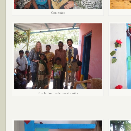
Con niños
Con la familia de nuestra niña