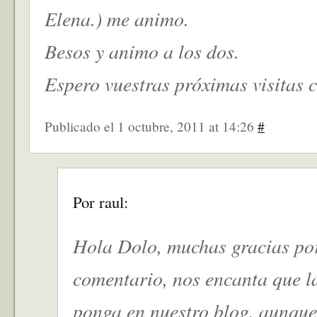
Elena.) me animo.
Besos y animo a los dos.
Espero vuestras próximas visitas 
Publicado el 1 octubre, 2011 at 14:26
#
Por raul:
Hola Dolo, muchas gracias po
comentario, nos encanta que la
ponga en nuestro blog, aunque