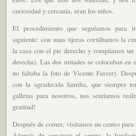
curiosidad y cercanía, eran los niños.
El procedimiento que seguíamos para in
siguiente: con unas tijeras cortábamos la c
la casa con el pie derecho y rompíamos un
derecha). Las dos mitades se colocaban en el
no faltaba la foto de Vicente Ferrer). Des
con la agradecida familia, que siempre ten
galletas para nosotros, nos sentíamos rea
gratitud!
Después de comer, visitamos un centro para n
Además de construir el centro, la fundac