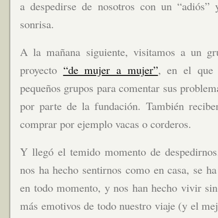
a despedirse de nosotros con un “adiós” 
sonrisa.
A la mañana siguiente, visitamos a un gr
proyecto
“de mujer a mujer”
, en el que
pequeños grupos para comentar sus problemas
por parte de la fundación. También recib
comprar por ejemplo vacas o corderos.
Y llegó el temido momento de despedirnos
nos ha hecho sentirnos como en casa, se ha
en todo momento, y nos han hecho vivir si
más emotivos de todo nuestro viaje (y el me