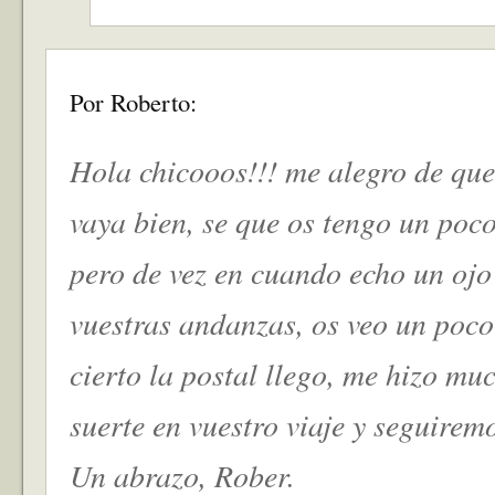
Por Roberto:
Hola chicooos!!! me alegro de que
vaya bien, se que os tengo un poc
pero de vez en cuando echo un ojo 
vuestras andanzas, os veo un poco
cierto la postal llego, me hizo mu
suerte en vuestro viaje y seguirem
Un abrazo, Rober.