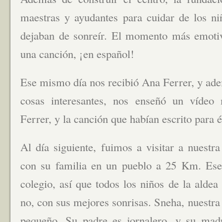
maestras y ayudantes para cuidar de los n
dejaban de sonreír. El momento más emoti
una canción, ¡en español!
Ese mismo día nos recibió Ana Ferrer, y ade
cosas interesantes, nos enseñó un vídeo
Ferrer, y la canción que habían escrito para 
Al día siguiente, fuimos a visitar a nuestr
con su familia en un pueblo a 25 Km. Ese 
colegio, así que todos los niños de la aldea
no, con sus mejores sonrisas. Sneha, nuestr
pequeño. Su padre es jornalero, y su madr