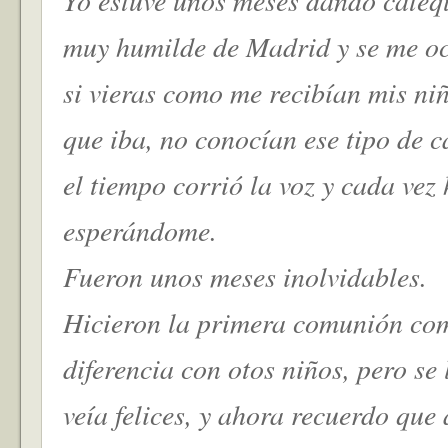
Yo estuve unos meses dando catequ
muy humilde de Madrid y se me ocu
si vieras como me recibían mis ni
que iba, no conocían ese tipo de 
el tiempo corrió la voz y cada vez
esperándome.
Fueron unos meses inolvidables.
Hicieron la primera comunión co
diferencia con otos niños, pero se 
veía felices, y ahora recuerdo que 