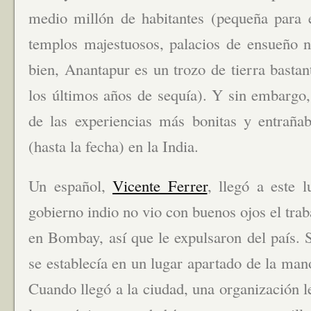
medio millón de habitantes (pequeña para e
templos majestuosos, palacios de ensueño n
bien, Anantapur es un trozo de tierra bastan
los últimos años de sequía). Y sin embargo
de las experiencias más bonitas y entraña
(hasta la fecha) en la India.
Un español,
Vicente Ferrer
, llegó a este 
gobierno indio no vio con buenos ojos el trab
en Bombay, así que le expulsaron del país. S
se establecía en un lugar apartado de la man
Cuando llegó a la ciudad, una organización 