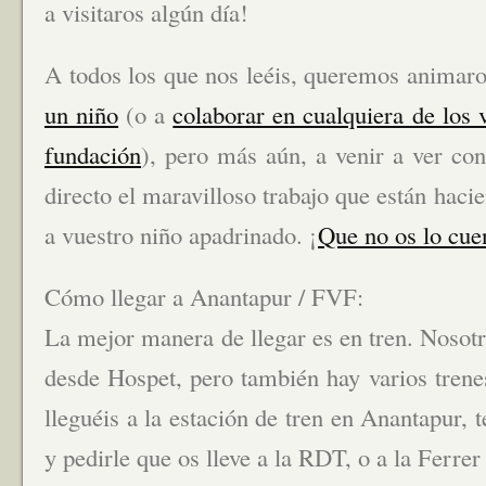
a visitaros algún día!
A todos los que nos leéis, queremos animaro
un niño
(o a
colaborar en cualquiera de los v
fundación
), pero más aún, a venir a ver con
directo el maravilloso trabajo que están haci
a vuestro niño apadrinado. ¡
Que no os lo cue
Cómo llegar a Anantapur / FVF:
La mejor manera de llegar es en tren. Nosot
desde Hospet, pero también hay varios tren
lleguéis a la estación de tren en Anantapur, 
y pedirle que os lleve a la RDT, o a la Ferrer