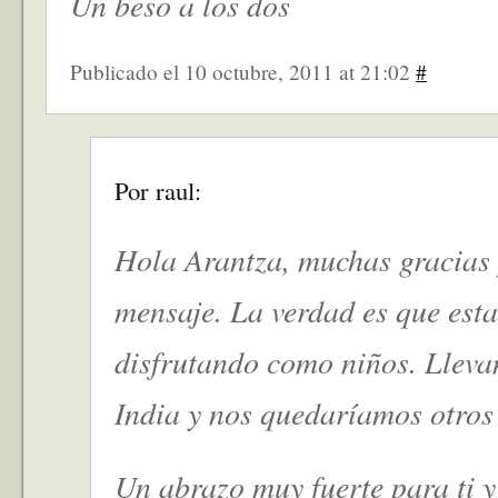
Un beso a los dos
Publicado el 10 octubre, 2011 at 21:02
#
Por raul:
Hola Arantza, muchas gracias 
mensaje. La verdad es que est
disfrutando como niños. Lleva
India y nos quedaríamos otros
Un abrazo muy fuerte para ti y