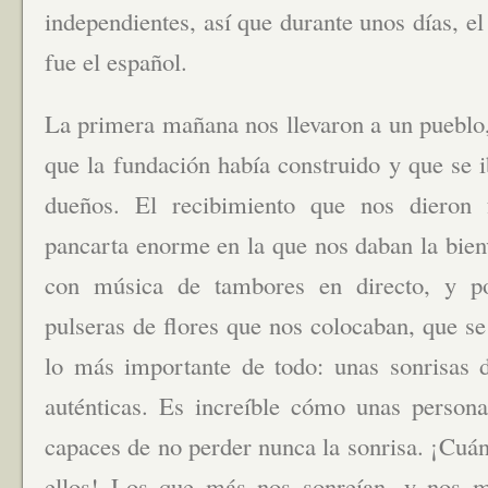
independientes, así que durante unos días, 
fue el español.
La primera mañana nos llevaron a un pueblo,
que la fundación había construido y que se 
dueños. El recibimiento que nos dieron 
pancarta enorme en la que nos daban la bien
con música de tambores en directo, y po
pulseras de flores que nos colocaban, que se 
lo más importante de todo: unas sonrisas d
auténticas. Es increíble cómo unas persona
capaces de no perder nunca la sonrisa. ¡Cuá
ellos! Los que más nos sonreían, y nos 