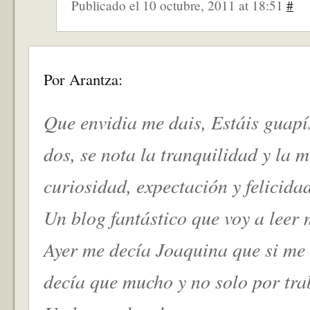
Publicado el 10 octubre, 2011 at 18:51
#
Por Arantza:
Que envidia me dais, Estáis guapí
dos, se nota la tranquilidad y la 
curiosidad, expectación y felicida
Un blog fantástico que voy a leer
Ayer me decía Joaquina que si me 
decía que mucho y no solo por tra