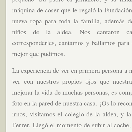
máquina de coser que le regaló la Fundació
nueva ropa para toda la familia, además d
niños de la aldea. Nos cantaron can
corresponderles, cantamos y bailamos para 
mejor que pudimos.
La experiencia de ver en primera persona a nu
ver con nuestros propios ojos que nuestra
mejorar la vida de muchas personas, es comp
foto en la pared de nuestra casa. ¡Os lo re
irnos, visitamos el colegio de la aldea, y l
Ferrer. Llegó el momento de subir al coche,