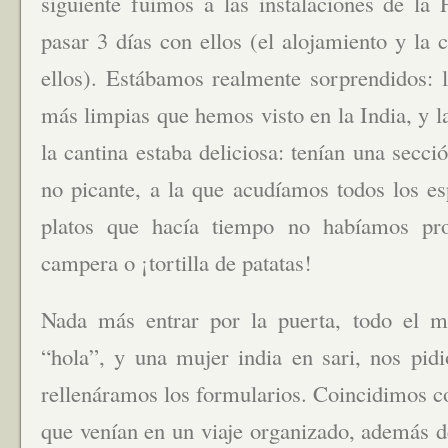
siguiente fuimos a las instalaciones de la
pasar 3 días con ellos (el alojamiento y la
ellos). Estábamos realmente sorprendidos: l
más limpias que hemos visto en la India, y 
la cantina estaba deliciosa: tenían una secci
no picante, a la que acudíamos todos los 
platos que hacía tiempo no habíamos pro
campera o ¡tortilla de patatas!
Nada más entrar por la puerta, todo el 
“hola”, y una mujer india en sari, nos pidi
rellenáramos los formularios. Coincidimos c
que venían en un viaje organizado, además d