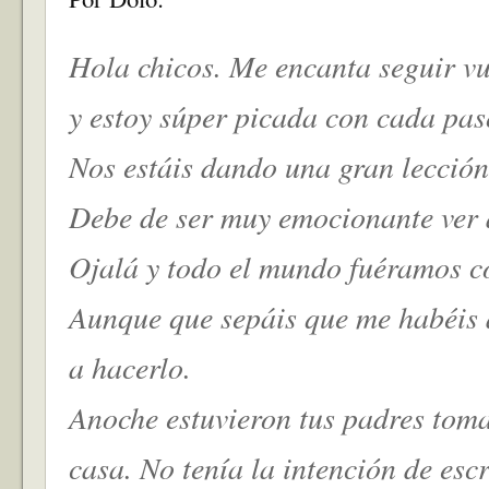
Hola chicos. Me encanta seguir vu
y estoy súper picada con cada pas
Nos estáis dando una gran lecció
Debe de ser muy emocionante ver a
Ojalá y todo el mundo fuéramos c
Aunque que sepáis que me habéis
a hacerlo.
Anoche estuvieron tus padres tom
casa. No tenía la intención de esc