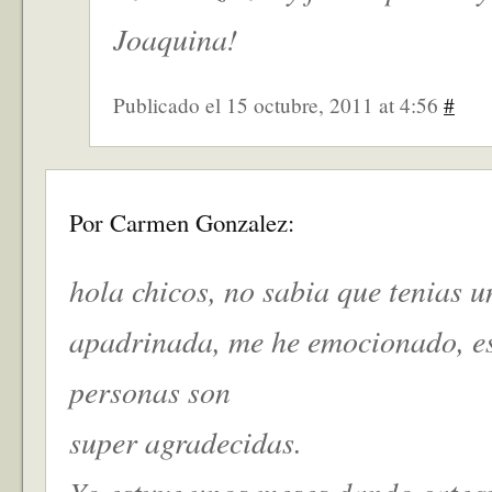
Joaquina!
Publicado el 15 octubre, 2011 at 4:56
#
Por Carmen Gonzalez:
hola chicos, no sabia que tenias u
apadrinada, me he emocionado, e
personas son
super agradecidas.