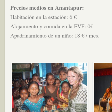
Precios medios en Anantapur:
Habitación en la estación: 6 €
Alojamiento y comida en la FVF: 0€
Apadrinamiento de un niño: 18 € / mes.