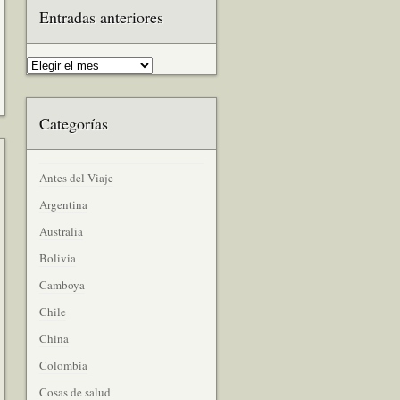
Entradas anteriores
Categorías
Antes del Viaje
Argentina
Australia
Bolivia
Camboya
Chile
China
Colombia
Cosas de salud