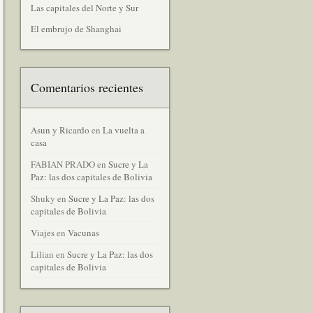
Las capitales del Norte y Sur
El embrujo de Shanghai
Comentarios recientes
Asun y Ricardo
en
La vuelta a
casa
FABIAN PRADO
en
Sucre y La
Paz: las dos capitales de Bolivia
Shuky
en
Sucre y La Paz: las dos
capitales de Bolivia
Viajes
en
Vacunas
Lilian
en
Sucre y La Paz: las dos
capitales de Bolivia