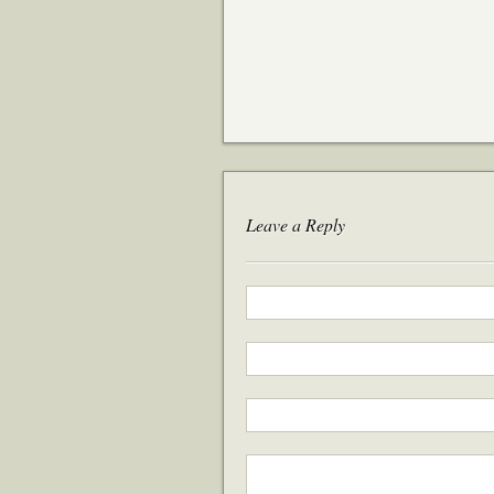
Leave a Reply