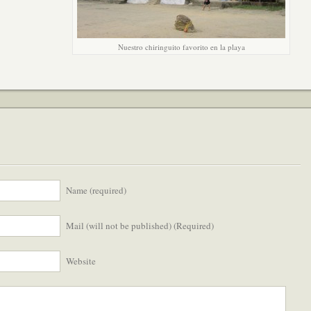
Nuestro chiringuito favorito en la playa
Name (required)
Mail (will not be published) (Required)
Website