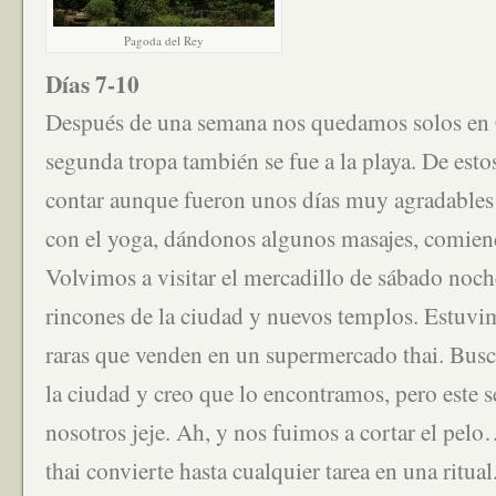
Pagoda del Rey
Días 7-10
Después de una semana nos quedamos solos en 
segunda tropa también se fue a la playa. De est
contar aunque fueron unos días muy agradable
con el yoga, dándonos algunos masajes, comie
Volvimos a visitar el mercadillo de sábado noc
rincones de la ciudad y nuevos templos. Estuvim
raras que venden en un supermercado thai. Bus
la ciudad y creo que lo encontramos, pero este 
nosotros jeje. Ah, y nos fuimos a cortar el pe
thai convierte hasta cualquier tarea en una ritua