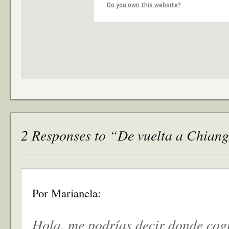
Do you own this website?
2 Responses to “De vuelta a Chiang
Por Marianela:
Hola, me podrías decir donde cogis