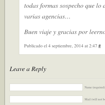
todas formas sospecho que lo 
varias agencias…
Buen viaje y gracias por leerno
Publicado el 4 septiembre, 2014 at 2:47
#
Leave a Reply
Name (required)
Mail (will not 