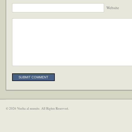
Website
Alternative:
© 2026 Vuelta al mundo. All Rights Reserved.