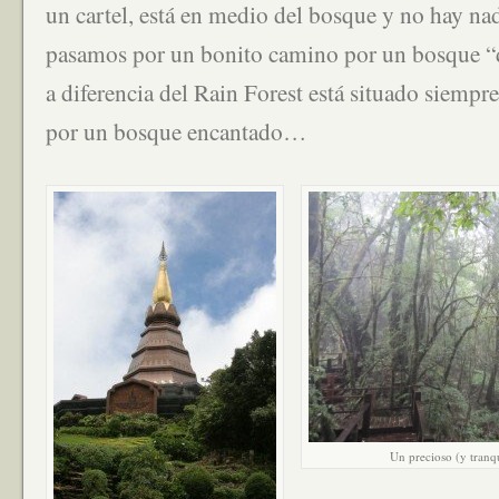
un cartel, está en medio del bosque y no hay nad
pasamos por un bonito camino por un bosque “d
a diferencia del Rain Forest está situado siempr
por un bosque encantado…
Un precioso (y tranq