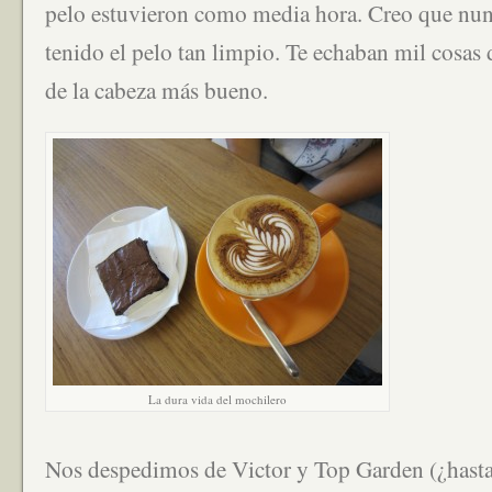
pelo estuvieron como media hora. Creo que nun
tenido el pelo tan limpio. Te echaban mil cosas 
de la cabeza más bueno.
La dura vida del mochilero
Nos despedimos de Victor y Top Garden (¿hasta 