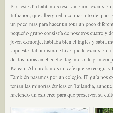
Para este día habíamos reservado una excursión 
Inthanon, que alberga el pico más alto del país,
un poco más para hacer un tour un poco diferent
pequeño grupo consistía de nosotros cuatro y do
joven exmonje, hablaba bien el inglés y sabía m
supuesto del budismo e hizo que la excursión f
de dos horas en el coche llegamos a la primera
Kalean. Allí probamos un café que se recogía y
También pasamos por un colegio. El guía nos exp
tenían las minorías étnicas en Tailandia, aunque
haciendo un esfuerzo para que preserven su cult