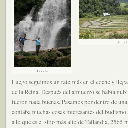
Arrozal
Cascada
Luego seguimos un rato más en el coche y llega
de la Reina. Después del almuerzo se había nubl
fueron nada buenas. Pasamos por dentro de una 
contaba muchas cosas interesantes del budismo
a lo que es el sitio más alto de Tailandia, 2565