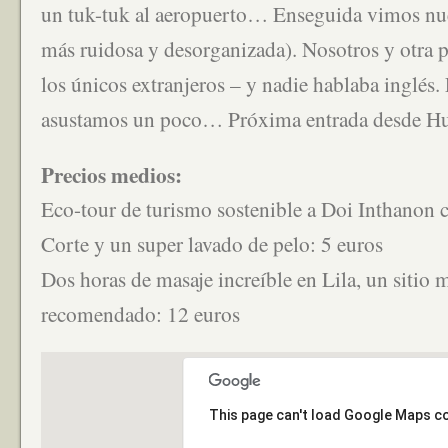
un tuk-tuk al aeropuerto… Enseguida vimos nues
más ruidosa y desorganizada). Nosotros y otra 
los únicos extranjeros – y nadie hablaba inglé
asustamos un poco… Próxima entrada desde H
Precios medios:
Eco-tour de turismo sostenible a Doi Inthanon 
Corte y un super lavado de pelo: 5 euros
Dos horas de masaje increíble en Lila, un sitio 
recomendado: 12 euros
This page can't load Google Maps co