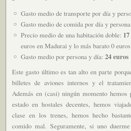
Gasto medio de transporte por día y pers
Gasto medio de comida por día y person
17
Precio medio de una habitación doble:
euros en Madurai y lo más barato 0 euro
24 euros
Gasto medio por persona y día:
Este gasto último es tan alto en parte porque
billetes de aviones internos y el tratamie
Además en (casi) ningún momento hemos 
estado en hostales decentes, hemos viaja
clase en los trenes, hemos hecho bastan
comido mal. Seguramente, si uno duerme e