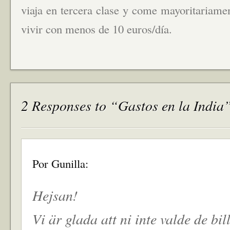
viaja en tercera clase y come mayoritariame
vivir con menos de 10 euros/día.
2 Responses to “Gastos en la India
Por Gunilla:
Hejsan!
Vi är glada att ni inte valde de bil