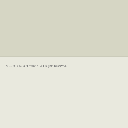
© 2026 Vuelta al mundo. All Rights Reserved.