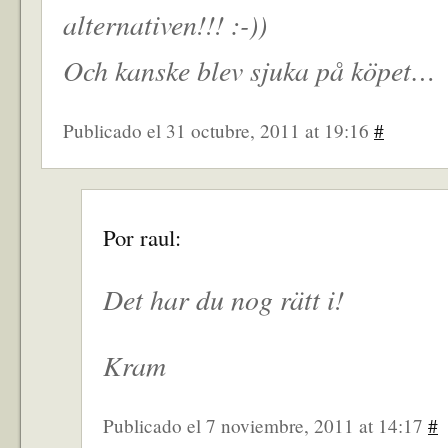
alternativen!!! :-))
Och kanske blev sjuka på köpet…
Publicado el 31 octubre, 2011 at 19:16
#
Por raul:
Det har du nog rätt i!
Kram
Publicado el 7 noviembre, 2011 at 14:17
#