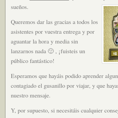
sueños.
Queremos dar las gracias a todos los
asistentes por vuestra entrega y por
aguantar la hora y media sin
lanzarnos nada 🙂 , ¡fuisteis un
público fantástico!
Esperamos que hayáis podido aprender algun
contagiado el gusanillo por viajar, y que hay
nuestro mensaje.
Y, por supuesto, si necesitáis cualquier consej