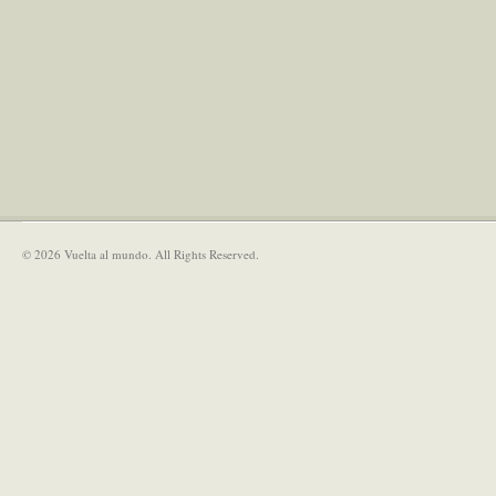
© 2026 Vuelta al mundo. All Rights Reserved.