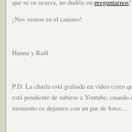
que se os ocurra, no dudéis en
preguntarnos
!
¡Nos vemos en el camino!
Hanna y Raúl
P.D. La charla está grabada en vídeo (creo q
está pendiente de subirse a Youtube; cuando e
momento os dejamos con un par de fotos…