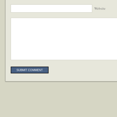
Website
Alternative: