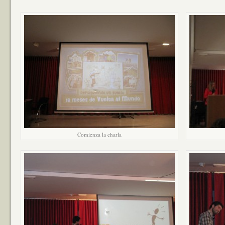
Comienza la charla