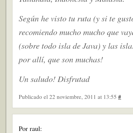
Según he visto tu ruta (y si te gust
recomiendo mucho mucho que vaya
(sobre todo isla de Java) y las isl
por allí, que son muchas!
Un saludo! Disfrutad
Publicado el 22 noviembre, 2011 at 13:55
#
Por raul: