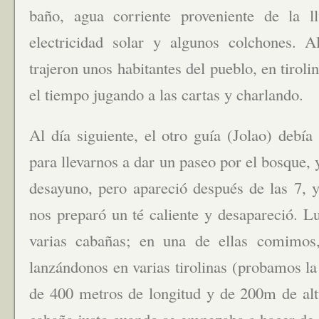
baño, agua corriente proveniente de la l
electricidad solar y algunos colchones. 
trajeron unos habitantes del pueblo, en tirol
el tiempo jugando a las cartas y charlando.
Al día siguiente, el otro guía (Jolao) debí
para llevarnos a dar un paseo por el bosque, y
desayuno, pero apareció después de las 7, 
nos preparó un té caliente y desapareció. Lu
varias cabañas; en una de ellas comimos
lanzándonos en varias tirolinas (probamos l
de 400 metros de longitud y de 200m de alt