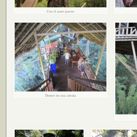
Con el arnés puesto
Dentro de una cabaña