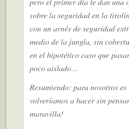
pero el primer día te dan una 
sobre la seguridad en la tiroli
con un arnés de seguridad extra
medio de la jungla, sin cobertu
en el hipotético caso que pasa
poco aislado…
Resumiendo: para nosotros es
volveríamos a hacer sin pensar
maravilla!