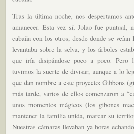
Tras la última noche, nos despertamos ant
amanecer. Esta vez sí, Jolao fue puntual, n
cabaña con los otros, desde donde se veían l
levantaba sobre la selva, y los árboles est
que iría disipándose poco a poco. Pero l
tuvimos la suerte de divisar, aunque a lo lej
que dan nombre a este proyecto: Gibbons (gi
más tarde, varios de ellos comenzaron a “ca
unos momentos mágicos (los gibones mac
mantener la familia unida, marcar su territo
Nuestras cámaras llevaban ya horas echando