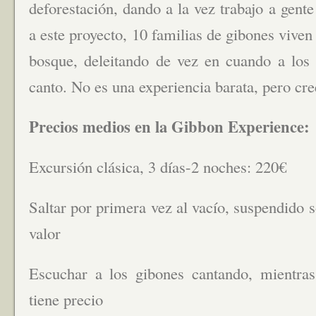
deforestación, dando a la vez trabajo a gente
a este proyecto, 10 familias de gibones viven
bosque, deleitando de vez en cuando a los 
canto. No es una experiencia barata, pero cr
Precios medios en la Gibbon Experience:
Excursión clásica, 3 días-2 noches: 220€
Saltar por primera vez al vacío, suspendido s
valor
Escuchar a los gibones cantando, mientra
tiene precio