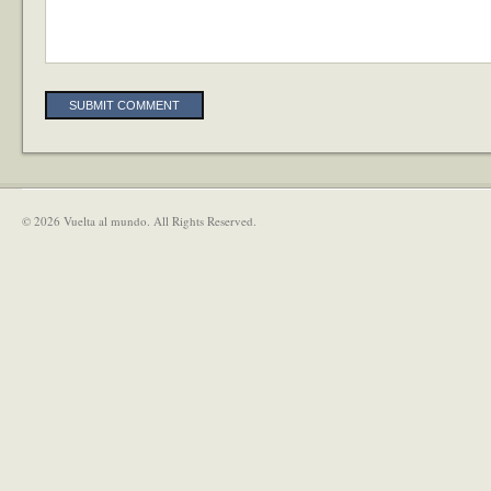
Alternative:
© 2026 Vuelta al mundo. All Rights Reserved.