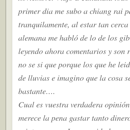
primer dia me subo a chiang rai p
tranquilamente, al estar tan cerca
alemana me habló de lo de los gib
leyendo ahora comentarios y son r
no se si que porque los que he le
de lluvias e imagino que la cosa se
bastante….
Cual es vuestra verdadera opinió
merece la pena gastar tanto diner