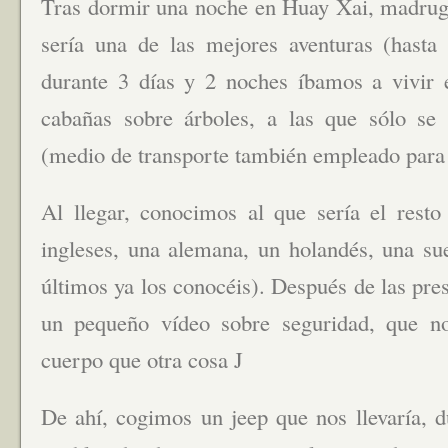
Tras dormir una noche en Huay Xai, madru
sería una de las mejores aventuras (hasta 
durante 3 días y 2 noches íbamos a vivir 
cabañas sobre árboles, a las que sólo se 
(medio de transporte también empleado para 
Al llegar, conocimos al que sería el resto
ingleses, una alemana, un holandés, una su
últimos ya los conocéis). Después de las pre
un pequeño vídeo sobre seguridad, que 
cuerpo que otra cosa J
De ahí, cogimos un jeep que nos llevaría, 