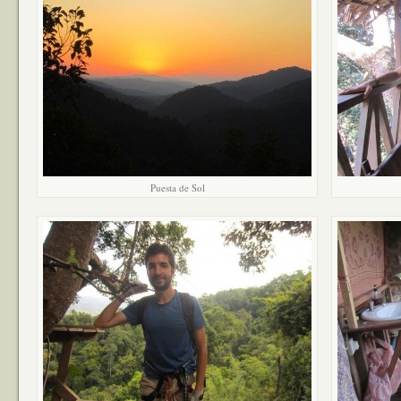
Puesta de Sol