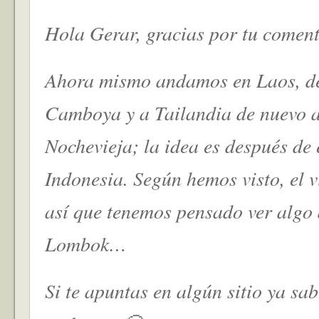
Hola Gerar, gracias por tu coment
Ahora mismo andamos en Laos, d
Camboya y a Tailandia de nuevo 
Nochevieja; la idea es después de 
Indonesia. Según hemos visto, el 
así que tenemos pensado ver algo 
Lombok…
Si te apuntas en algún sitio ya sa