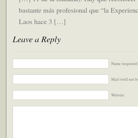
bastante más profesional que “la Experien
Laos hace 3 […]
Leave a Reply
Name (required)
Mail (will not 
Website