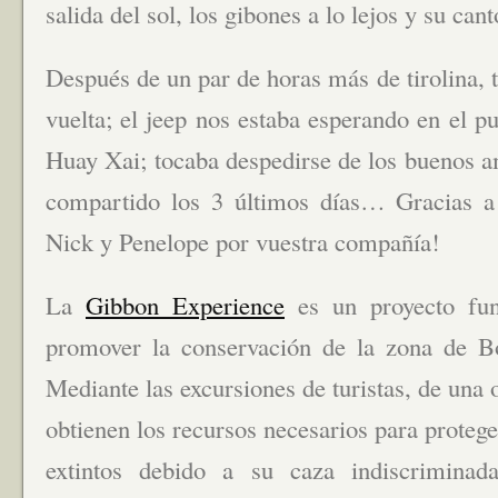
salida del sol, los gibones a lo lejos y su cant
Después de un par de horas más de tirolina, t
vuelta; el jeep nos estaba esperando en el pu
Huay Xai; tocaba despedirse de los buenos 
compartido los 3 últimos días… Gracias a
Nick y Penelope por vuestra compañía!
La
Gibbon Experience
es un proyecto fun
promover la conservación de la zona de B
Mediante las excursiones de turistas, de una 
obtienen los recursos necesarios para protege
extintos debido a su caza indiscriminada