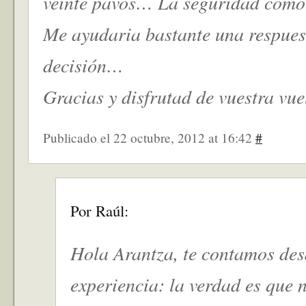
veinte pavos… La seguridad como 
Me ayudaria bastante una respues
decisión…
Gracias y disfrutad de vuestra vu
Publicado el 22 octubre, 2012 at 16:42
#
Por Raúl:
Hola Arantza, te contamos des
experiencia: la verdad es que 