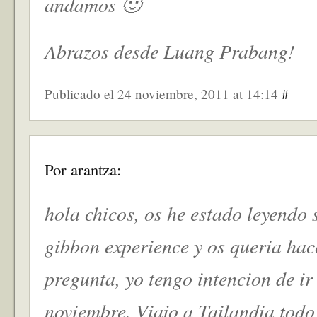
andamos 🙂
Abrazos desde Luang Prabang!
Publicado el 24 noviembre, 2011 at 14:14
#
Por arantza:
hola chicos, os he estado leyendo 
gibbon experience y os queria hac
pregunta, yo tengo intencion de ir
noviembre. Viajo a Tailandia todo 