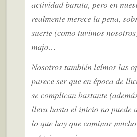
actividad barata, pero en nues
realmente merece la pena, sobr
suerte (como tuvimos nosotros
majo…
Nosotros también leímos las o
parece ser que en época de llu
se complican bastante (además
lleva hasta el inicio no puede a
lo que hay que caminar mucho