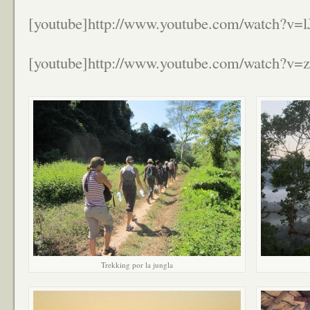
[youtube]http://www.youtube.com/watch?v=
[youtube]http://www.youtube.com/watch?v=
Trekking por la jungla