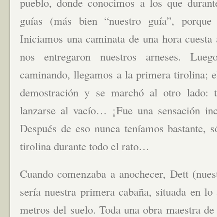
pueblo, donde conocimos a los que durante
guías (más bien “nuestro guía”, porque 
Iniciamos una caminata de una hora cuesta a
nos entregaron nuestros arneses. Lu
caminando, llegamos a la primera tirolina; 
demostración y se marchó al otro lado: 
lanzarse al vacío… ¡Fue una sensación incre
Después de eso nunca teníamos bastante, s
tirolina durante todo el rato…
Cuando comenzaba a anochecer, Dett (nuestr
sería nuestra primera cabaña, situada en lo
metros del suelo. Toda una obra maestra de 