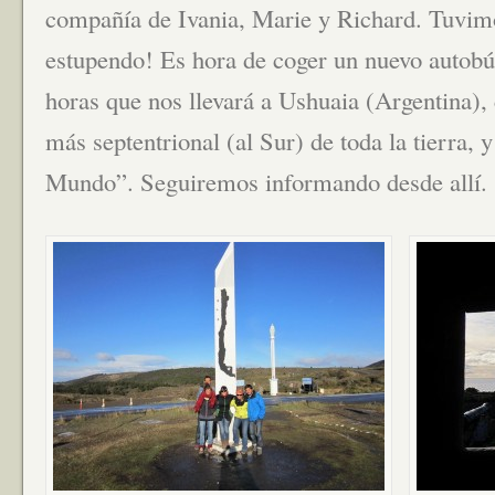
compañía de Ivania, Marie y Richard. Tuvimo
estupendo! Es hora de coger un nuevo autobús
horas que nos llevará a Ushuaia (Argentina),
más septentrional (al Sur) de toda la tierra,
Mundo”. Seguiremos informando desde allí.