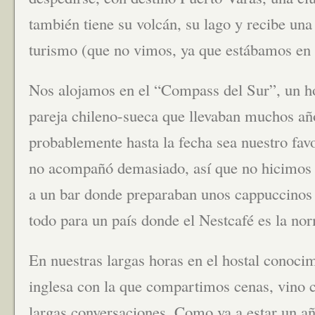
también tiene su volcán, su lago y recibe una
turismo (que no vimos, ya que estábamos en 
Nos alojamos en el “Compass del Sur”, un ho
pareja chileno-sueca que llevaban muchos año
probablemente hasta la fecha sea nuestro favo
no acompañó demasiado, así que no hicimos 
a un bar donde preparaban unos cappuccinos 
todo para un país donde el Nestcafé es la no
En nuestras largas horas en el hostal conoci
inglesa con la que compartimos cenas, vino c
largas conversaciones. Como va a estar un a