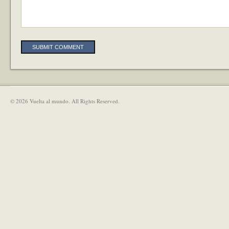
Alternative:
© 2026 Vuelta al mundo. All Rights Reserved.