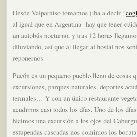
Desde Valparaíso tomamos (iba a decir “
cog
al igual que en Argentina- hay que tener cuida
un autobús nocturno, y tras 12 horas llegam
diluviando, así que al llegar al hostal nos se
reponernos.
Pucón es un pequeño pueblo lleno de cosas q
excursiones, parques naturales, deportes acu
termales… Y con un único restaurante vegeta
acudimos casi todos los días. Uno de los días
hicimos una excursión a los ojos del Caburgu
estupendas cascadas nos comimos los bocatas