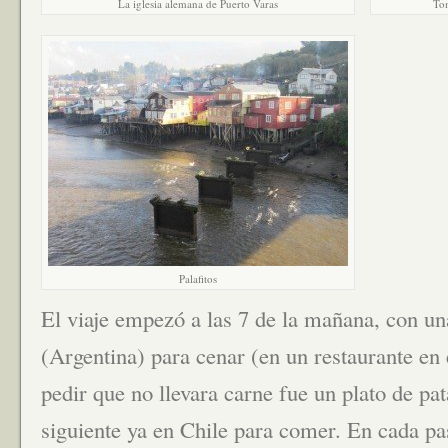
La iglesia alemana de Puerto Varas
To
Palafitos
El viaje empezó a las 7 de la mañana, con u
(Argentina) para cenar (en un restaurante en
pedir que no llevara carne fue un plato de pata
siguiente ya en Chile para comer. En cada pa