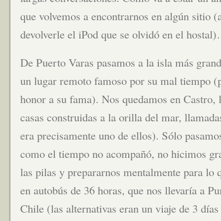
que volvemos a encontrarnos en algún sitio
devolverle el iPod que se olvidó en el hostal
De Puerto Varas pasamos a la isla más grand
un lugar remoto famoso por su mal tiempo (
honor a su fama). Nos quedamos en Castro, l
casas construidas a la orilla del mar, llamada
era precisamente uno de ellos). Sólo pasamos
como el tiempo no acompañó, no hicimos gra
las pilas y prepararnos mentalmente para lo 
en autobús de 36 horas, que nos llevaría a Pu
Chile (las alternativas eran un viaje de 3 dí