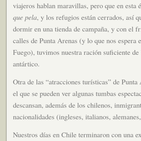
viajeros hablan maravillas, pero que en esta 
que pela
, y los refugios están cerrados, así q
dormir en una tienda de campaña, y con el f
calles de Punta Arenas (y lo que nos espera 
Fuego), tuvimos nuestra ración suficiente de
antártico.
Otra de las “atracciones turísticas” de Punta
el que se pueden ver algunas tumbas espectac
descansan, además de los chilenos, inmigran
nacionalidades (ingleses, italianos, alemanes
Nuestros días en Chile terminaron con una e