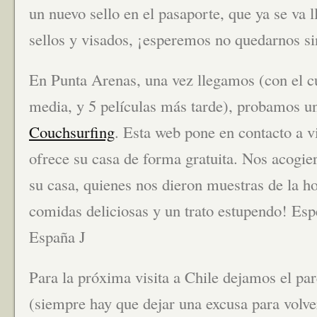
un nuevo sello en el pasaporte, que ya se va
sellos y visados, ¡esperemos no quedarnos sin
En Punta Arenas, una vez llegamos (con el cu
media, y 5 películas más tarde), probamos un
Couchsurfing
. Esta web pone en contacto a v
ofrece su casa de forma gratuita. Nos acogie
su casa, quienes nos dieron muestras de la ho
comidas deliciosas y un trato estupendo! Es
España J
Para la próxima visita a Chile dejamos el pa
(siempre hay que dejar una excusa para volver