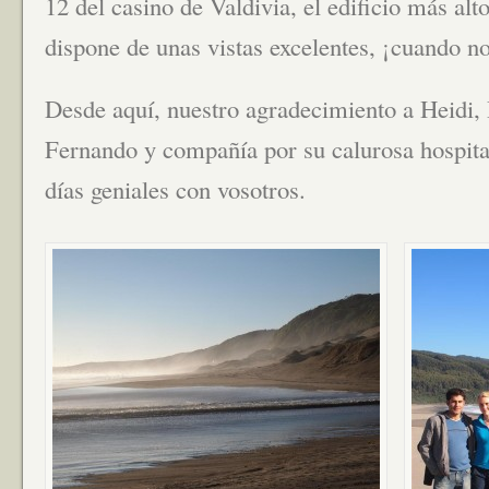
12 del casino de Valdivia, el edificio más alt
dispone de unas vistas excelentes, ¡cuando n
Desde aquí, nuestro agradecimiento a Heidi, 
Fernando y compañía por su calurosa hospit
días geniales con vosotros.