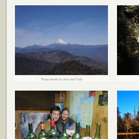
Vistas desde la cima del Cañi