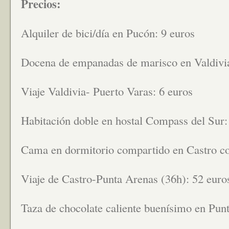
Precios:
Alquiler de bici/día en Pucón: 9 euros
Docena de empanadas de marisco en Valdivia
Viaje Valdivia- Puerto Varas: 6 euros
Habitación doble en hostal Compass del Sur:
Cama en dormitorio compartido en Castro co
Viaje de Castro-Punta Arenas (36h): 52 euro
Taza de chocolate caliente buenísimo en Pun