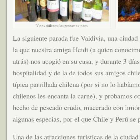
Vinos chilenos: los probamos todos
La siguiente parada fue Valdivia, una ciudad
la que nuestra amiga Heidi (a quien conoci
atrás) nos acogió en su casa, y durante 3 día
hospitalidad y de la de todos sus amigos chil
típica parrillada chilena (por si no lo había
chilenos les encanta la carne), y probamos co
hecho de pescado crudo, macerado con limón
algunas especias, por el que Chile y Perú se 
Una de las atracciones turísticas de la ciudad