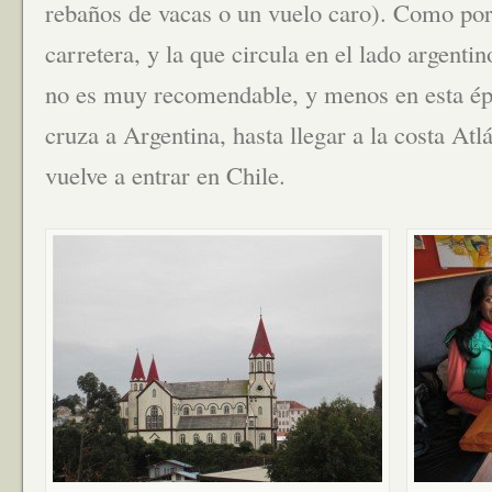
rebaños de vacas o un vuelo caro). Como por 
carretera, y la que circula en el lado argenti
no es muy recomendable, y menos en esta épo
cruza a Argentina, hasta llegar a la costa Atlá
vuelve a entrar en Chile.