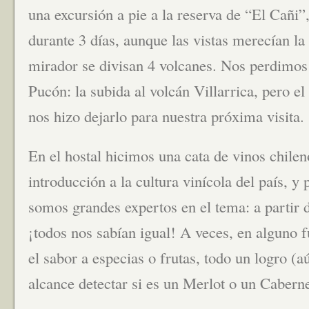
una excursión a pie a la reserva de “El Cañi”
durante 3 días, aunque las vistas merecían la 
mirador se divisan 4 volcanes. Nos perdimos 
Pucón: la subida al volcán Villarrica, pero e
nos hizo dejarlo para nuestra próxima visita.
En el hostal hicimos una cata de vinos chile
introducción a la cultura vinícola del país, y
somos grandes expertos en el tema: a partir d
¡todos nos sabían igual! A veces, en alguno 
el sabor a especias o frutas, todo un logro (
alcance detectar si es un Merlot o un Caberne