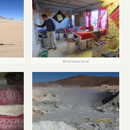
Hostal hecho de sal