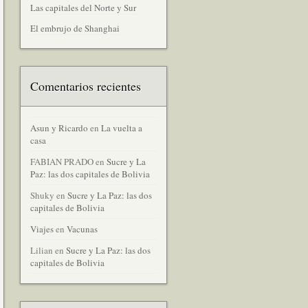
Las capitales del Norte y Sur
El embrujo de Shanghai
Comentarios recientes
Asun y Ricardo
en
La vuelta a
casa
FABIAN PRADO
en
Sucre y La
Paz: las dos capitales de Bolivia
Shuky
en
Sucre y La Paz: las dos
capitales de Bolivia
Viajes
en
Vacunas
Lilian
en
Sucre y La Paz: las dos
capitales de Bolivia