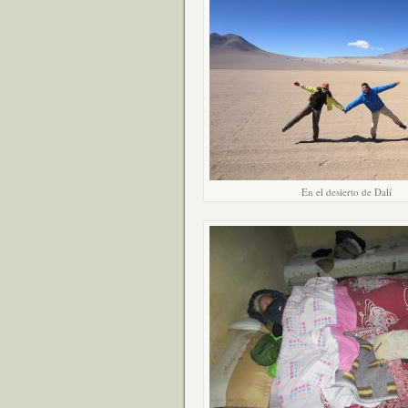
En el desierto de Dalí