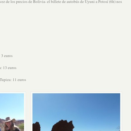
ez de los precios de Bolivia- el billete de autobús de Uyuni a Potosí (6h) nos
 3 euros
: 13 euros
 Tupiza: 11 euros