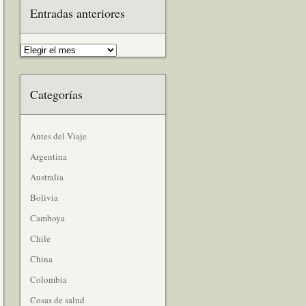
Entradas anteriores
Categorías
Antes del Viaje
Argentina
Australia
Bolivia
Camboya
Chile
China
Colombia
Cosas de salud