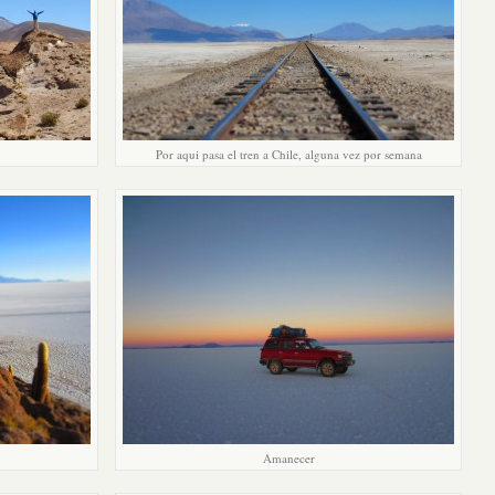
Por aqui pasa el tren a Chile, alguna vez por semana
Amanecer